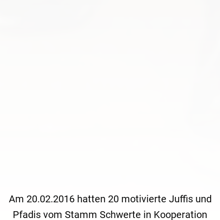
Am 20.02.2016 hatten 20 motivierte Juffis und
Pfadis vom Stamm Schwerte in Kooperation