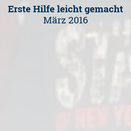
Erste Hilfe leicht gemacht
März 2016