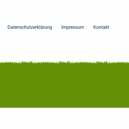
Datenschutzerklärung
Impressum
Kontakt