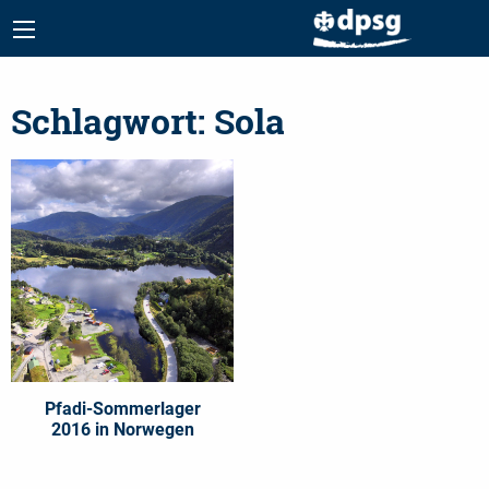
Schlagwort:
Sola
Pfadi-Sommerlager
2016 in Norwegen