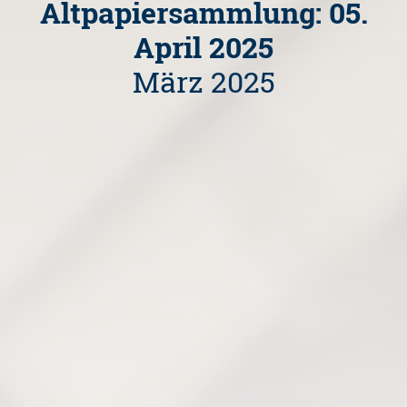
Altpapiersammlung: 05.
April 2025
März 2025