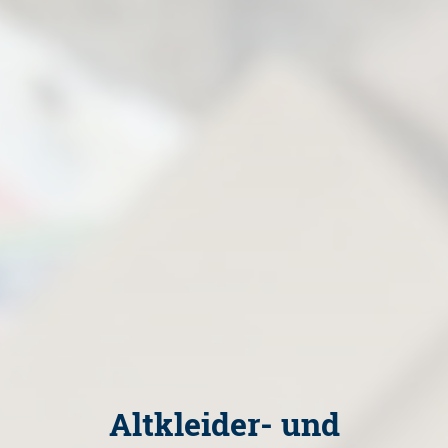
Altkleider- und