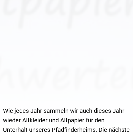
Wie jedes Jahr sammeln wir auch dieses Jahr
wieder Altkleider und Altpapier für den
Unterhalt unseres Pfadfinderheims. Die nächste