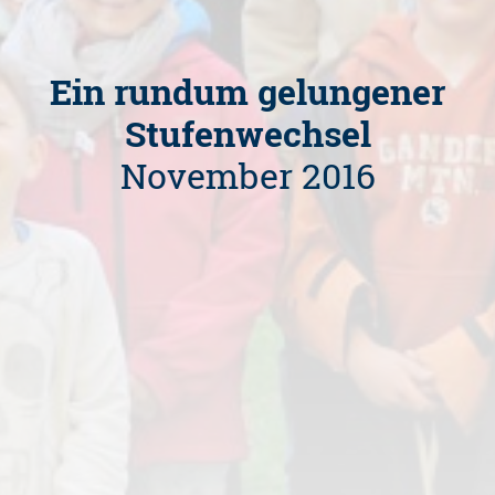
Ein rundum gelungener
Stufenwechsel
November 2016