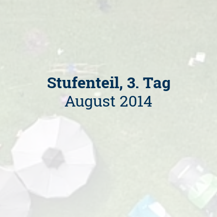
Stufenteil, 3. Tag
August 2014