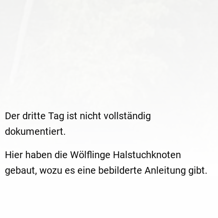
Der dritte Tag ist nicht vollständig
dokumentiert.
Hier haben die Wölflinge Halstuchknoten
gebaut, wozu es eine bebilderte Anleitung gibt.