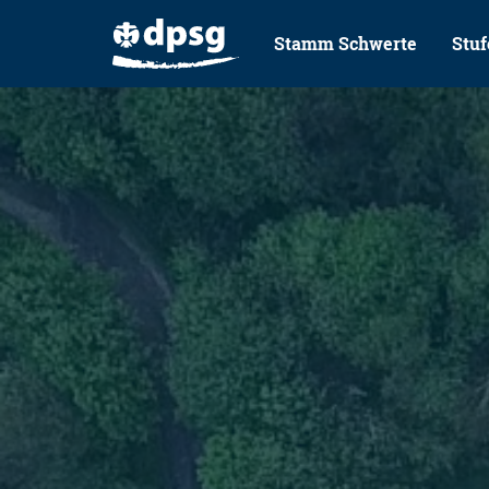
Stamm Schwerte
Stuf