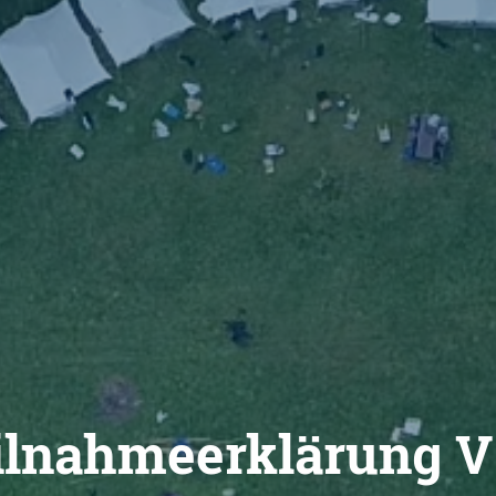
ilnahmeerklärung V 