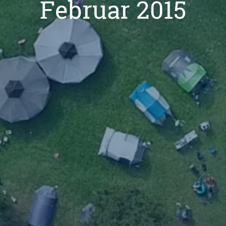
Februar 2015