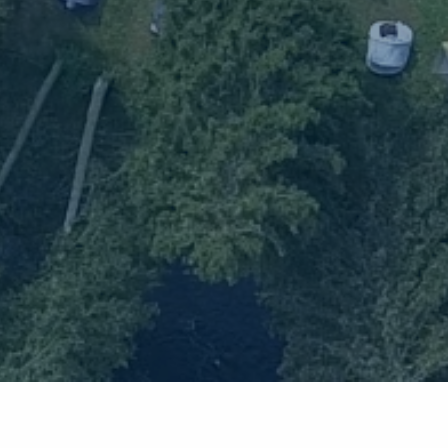
Teilnahmeerklär