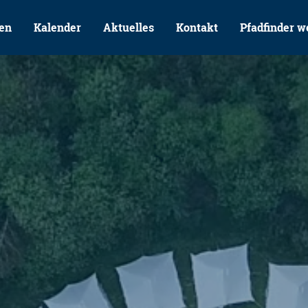
en
Kalender
Aktuelles
Kontakt
Pfadfinder w